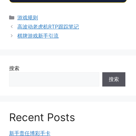
Categories
游戏规则
高波动老虎机RTP跟踪笔记
棋牌游戏新手引流
搜索
搜索
Recent Posts
新手责任博彩手卡