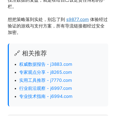
栏。
想把策略落到实处，别忘了到
s9877.com
体验经过
验证的游戏与支付方案，所有导流链接都经过安全
加密。
🔗 相关推荐
权威数据报告 - j3883.com
专家观点分享 - j8265.com
实用工具推荐 - j7770.com
行业前沿观察 - j6997.com
专业技术指南 - j6994.com