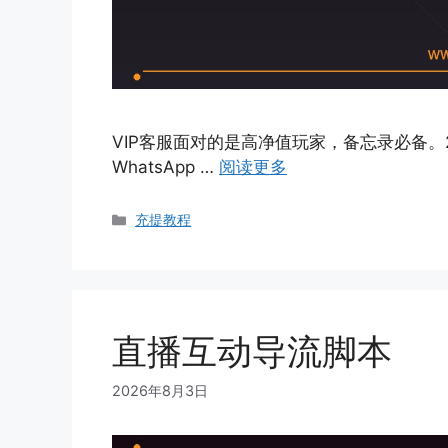
VIP客服面对的是高净值玩家，备忘录必备。
WhatsApp …
阅读更多
Categories
充提教程
直播互动导流脚本
2026年8月3日