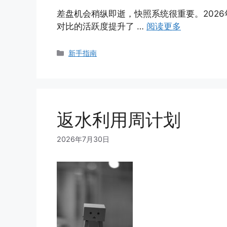
差盘机会稍纵即逝，快照系统很重要。2026
对比的活跃度提升了 …
阅读更多
Categories
新手指南
返水利用周计划
2026年7月30日