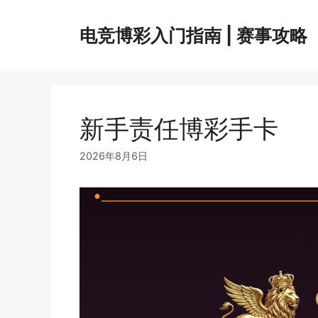
Skip
to
电竞博彩入门指南 | 赛事攻略
content
新手责任博彩手卡
2026年8月6日