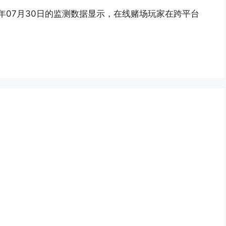
年07月30日的监测数据显示，在线赌场玩家在跨平台