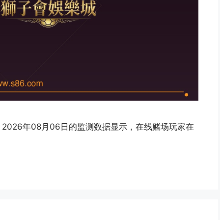
026年08月06日的监测数据显示，在线赌场玩家在