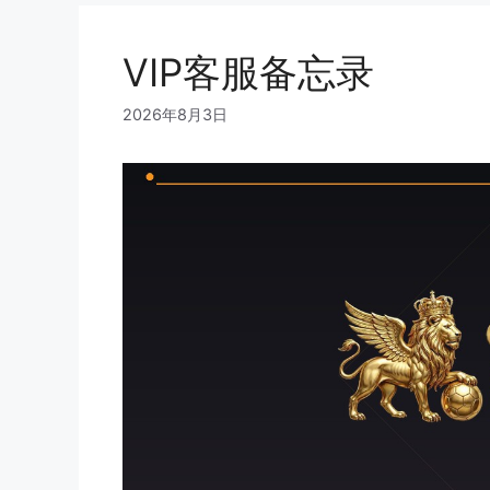
VIP客服备忘录
2026年8月3日