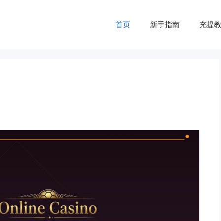
首页
新手指南
充提