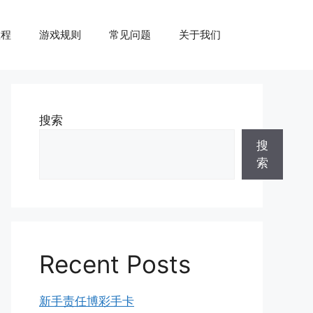
教程
游戏规则
常见问题
关于我们
搜索
搜
索
Recent Posts
新手责任博彩手卡