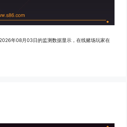
2026年08月03日的监测数据显示，在线赌场玩家在