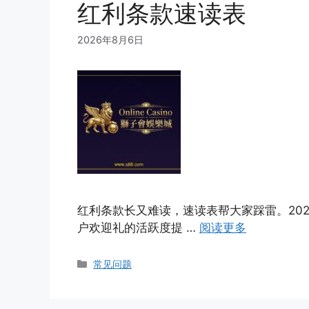
红利条款速读表
2026年8月6日
红利条款长又难读，速读表帮大家踩雷。202
户欢迎礼的活跃度提 …
阅读更多
Categories
常见问题