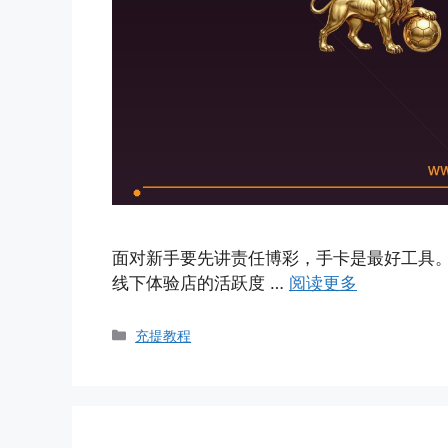
面对新手要先讲责任博彩，手卡是最好工具。2
线下体验店的活跃度 …
阅读更多
Categories
充提教程