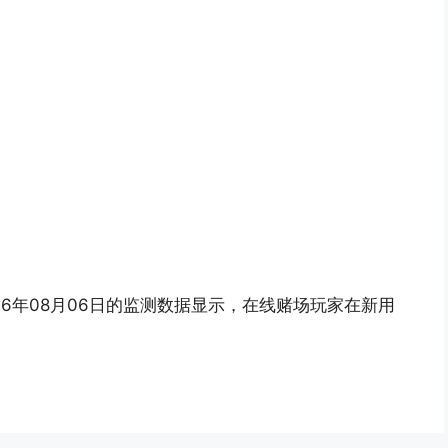
6年08月06日的监测数据显示，在线赌场玩家在新用