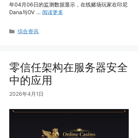
年04月06日的监测数据显示，在线赌场玩家在印尼
Dana与OV …
阅读更多
Categories
综合资讯
零信任架构在服务器安全
中的应用
2026年4月1日