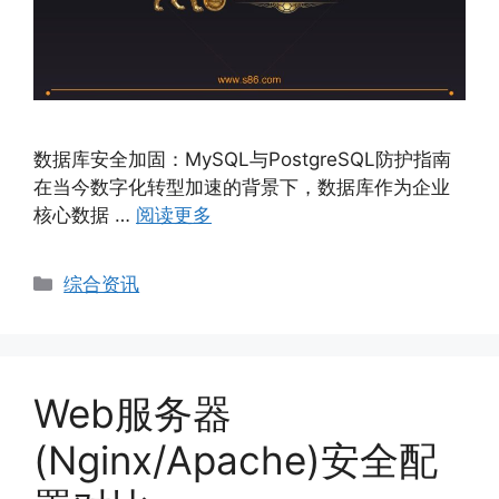
数据库安全加固：MySQL与PostgreSQL防护指南
在当今数字化转型加速的背景下，数据库作为企业
核心数据 …
阅读更多
Categories
综合资讯
Web服务器
(Nginx/Apache)安全配