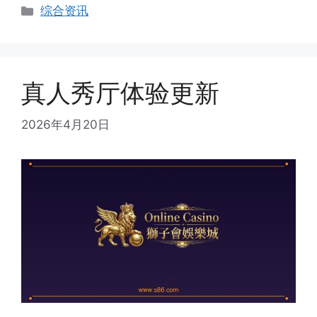
Categories
综合资讯
真人秀厅体验更新
2026年4月20日