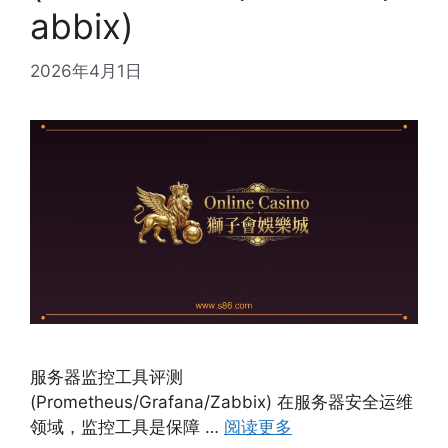
abbix)
2026年4月1日
服务器监控工具评测
(Prometheus/Grafana/Zabbix) 在服务器安全运维
领域，监控工具是保障 …
阅读更多