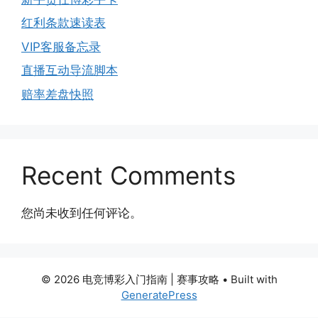
红利条款速读表
VIP客服备忘录
直播互动导流脚本
赔率差盘快照
Recent Comments
您尚未收到任何评论。
© 2026 电竞博彩入门指南 | 赛事攻略
• Built with
GeneratePress