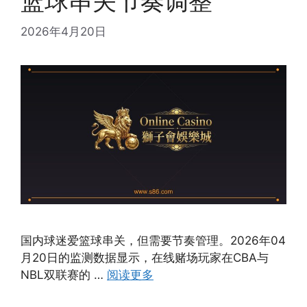
篮球串关节奏调整
2026年4月20日
国内球迷爱篮球串关，但需要节奏管理。2026年04
月20日的监测数据显示，在线赌场玩家在CBA与
NBL双联赛的 …
阅读更多