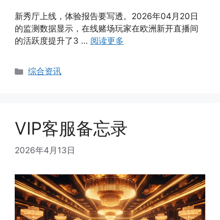
新秀厅上线，体验报告要写透。2026年04月20日
的监测数据显示，在线赌场玩家在欧洲新开直播间
的活跃度提升了3 …
阅读更多
Categories
综合资讯
VIP客服备忘录
2026年4月13日