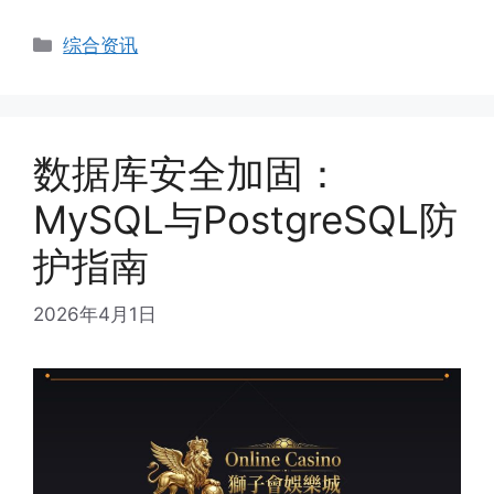
Categories
综合资讯
数据库安全加固：
MySQL与PostgreSQL防
护指南
2026年4月1日