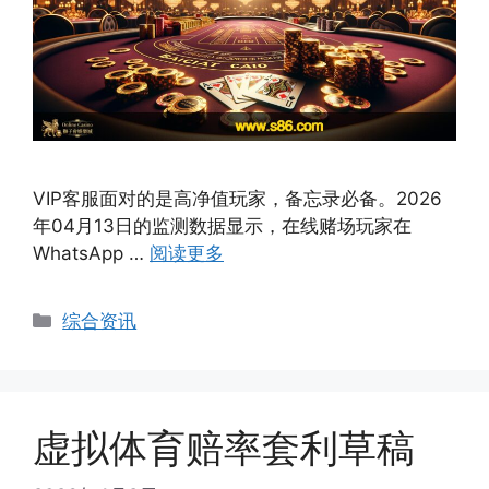
VIP客服面对的是高净值玩家，备忘录必备。2026
年04月13日的监测数据显示，在线赌场玩家在
WhatsApp …
阅读更多
Categories
综合资讯
虚拟体育赔率套利草稿