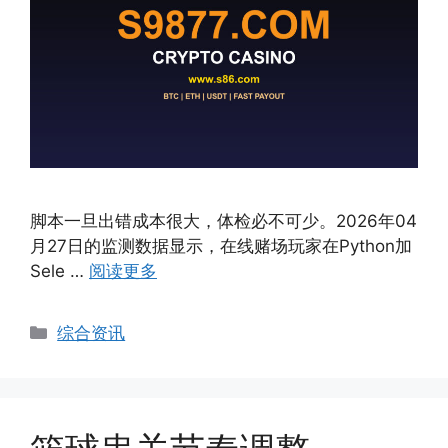
脚本一旦出错成本很大，体检必不可少。2026年04
月27日的监测数据显示，在线赌场玩家在Python加
Sele …
阅读更多
Categories
综合资讯