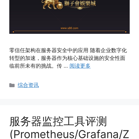
零信任架构在服务器安全中的应用 随着企业数字化
转型的加速，服务器作为核心基础设施的安全性面
临前所未有的挑战。传 …
阅读更多
Categories
综合资讯
服务器监控工具评测
(Prometheus/Grafana/Z