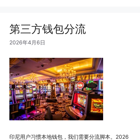
第三方钱包分流
2026年4月6日
印尼用户习惯本地钱包，我们需要分流脚本。2026