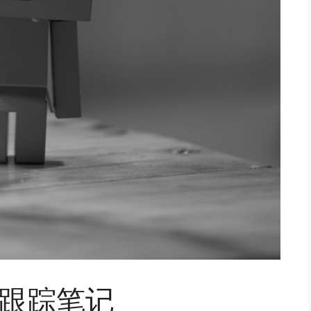
P跟踪笔记