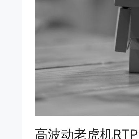
高波动老虎机RT