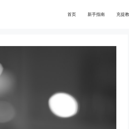
首页
新手指南
充提