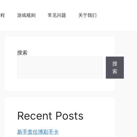
教程
游戏规则
常见问题
关于我们
搜索
搜
索
Recent Posts
新手责任博彩手卡