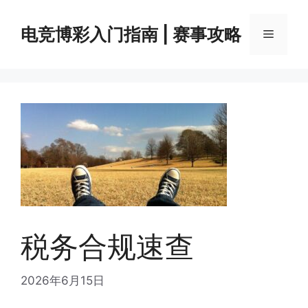
Skip
to
电竞博彩入门指南 | 赛事攻略
Menu
content
税务合规速查
2026年6月15日