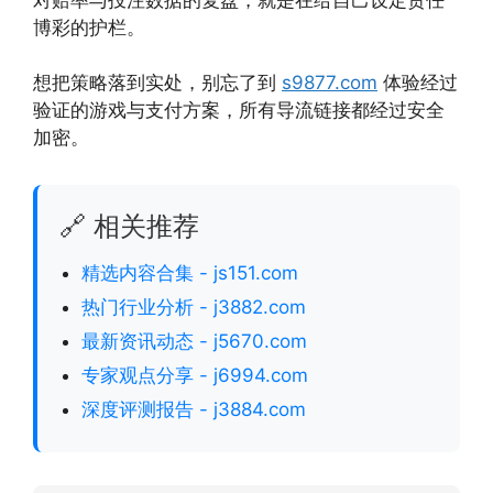
博彩的护栏。
想把策略落到实处，别忘了到
s9877.com
体验经过
验证的游戏与支付方案，所有导流链接都经过安全
加密。
🔗 相关推荐
精选内容合集 - js151.com
热门行业分析 - j3882.com
最新资讯动态 - j5670.com
专家观点分享 - j6994.com
深度评测报告 - j3884.com