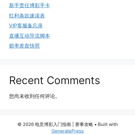
新手责任博彩手卡
红利条款速读表
VIP客服备忘录
直播互动导流脚本
赔率差盘快照
Recent Comments
您尚未收到任何评论。
© 2026 电竞博彩入门指南 | 赛事攻略
• Built with
GeneratePress