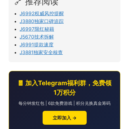
🔗 推荐阅读
J6992权威风控提醒
J3880独家口碑追踪
J6997限红秘籍
J5670技术拆解
J6991提款速度
J3881独家安全核查
🧧 加入Telegram福利群，免费领
1万积分
每分钟发红包 | 6款免费游戏 | 积分兑换真金筹码
立即加入 →