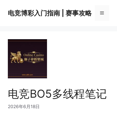
Skip
to
电竞博彩入门指南 | 赛事攻略
Menu
content
电竞BO5多线程笔记
2026年6月18日