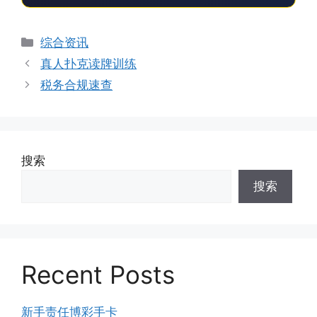
Categories
综合资讯
真人扑克读牌训练
税务合规速查
搜索
搜索
Recent Posts
新手责任博彩手卡