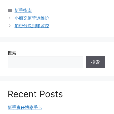
Categories
新手指南
小额充值管道维护
加密钱包到账监控
搜索
搜索
Recent Posts
新手责任博彩手卡