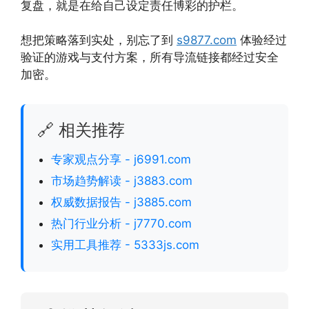
复盘，就是在给自己设定责任博彩的护栏。
想把策略落到实处，别忘了到
s9877.com
体验经过
验证的游戏与支付方案，所有导流链接都经过安全
加密。
🔗 相关推荐
专家观点分享 - j6991.com
市场趋势解读 - j3883.com
权威数据报告 - j3885.com
热门行业分析 - j7770.com
实用工具推荐 - 5333js.com