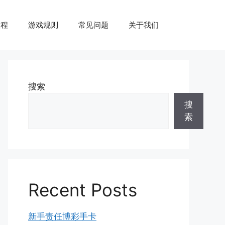
教程
游戏规则
常见问题
关于我们
搜索
搜
索
Recent Posts
新手责任博彩手卡