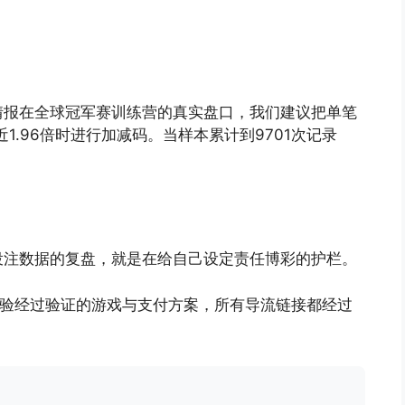
情报在全球冠军赛训练营的真实盘口，我们建议把单笔
近1.96倍时进行加减码。当样本累计到9701次记录
。
投注数据的复盘，就是在给自己设定责任博彩的护栏。
验经过验证的游戏与支付方案，所有导流链接都经过