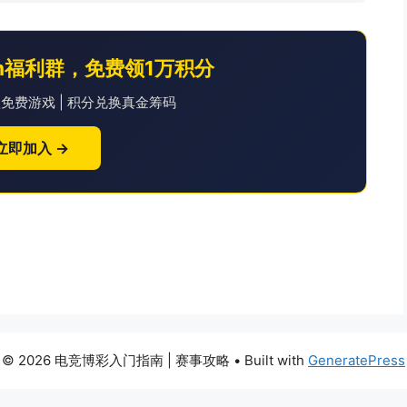
gram福利群，免费领1万积分
款免费游戏 | 积分兑换真金筹码
立即加入 →
© 2026 电竞博彩入门指南 | 赛事攻略
• Built with
GeneratePress