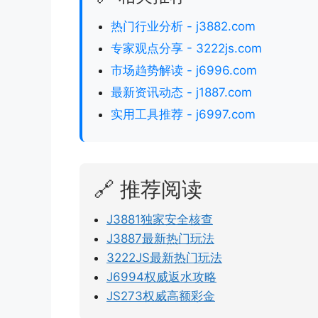
热门行业分析 - j3882.com
专家观点分享 - 3222js.com
市场趋势解读 - j6996.com
最新资讯动态 - j1887.com
实用工具推荐 - j6997.com
🔗 推荐阅读
J3881独家安全核查
J3887最新热门玩法
3222JS最新热门玩法
J6994权威返水攻略
JS273权威高额彩金