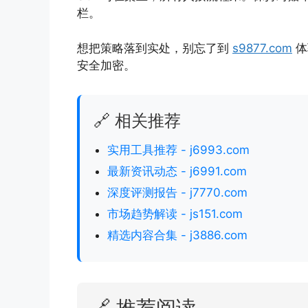
栏。
想把策略落到实处，别忘了到
s9877.com
体
安全加密。
🔗 相关推荐
实用工具推荐 - j6993.com
最新资讯动态 - j6991.com
深度评测报告 - j7770.com
市场趋势解读 - js151.com
精选内容合集 - j3886.com
🔗 推荐阅读