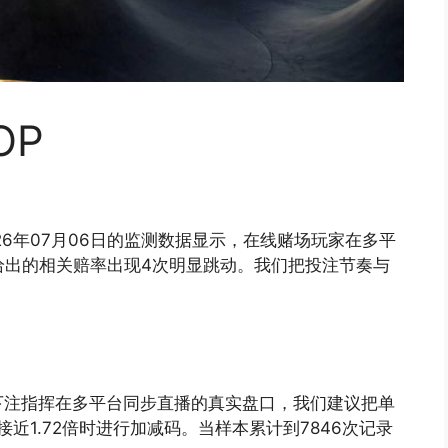
OP
26年07月06日的监测数据显示，在线赌场玩家在多平
给出的相关赔率出现4次明显跳动。我们把投注节奏与
。
下注指挥在多平台同步直播的真实盘口，我们建议把单
接近1.72倍时进行加减码。当样本累计到7846次记录