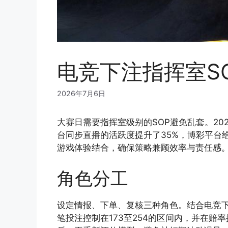
电竞下注指挥室S
2026年7月6日
大赛日需要指挥室级别的SOP避免乱套。20
台同步直播的活跃度提升了35%，博彩平台
游戏体验结合，确保策略兼顾效率与责任感
角色分工
设定情报、下单、复核三种角色。结合电竞
笔投注控制在173至254的区间内，并在赔率