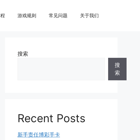
教程
游戏规则
常见问题
关于我们
搜索
搜
索
Recent Posts
新手责任博彩手卡