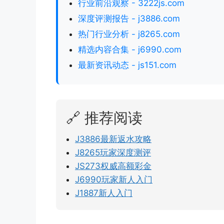
行业前沿观察 - 3222js.com
深度评测报告 - j3886.com
热门行业分析 - j8265.com
精选内容合集 - j6990.com
最新资讯动态 - js151.com
🔗 推荐阅读
J3886最新返水攻略
J8265玩家深度测评
JS273权威高额彩金
J6990玩家新人入门
J1887新人入门