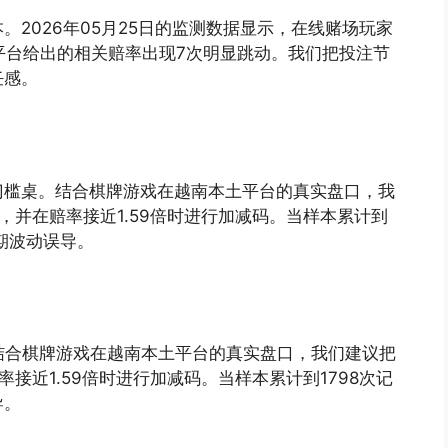
2026年05月25日的监测数据显示，在线赌场玩家
平台给出的相关赔率出现7次明显跳动。我们把投注节
任感。
门槛桌。结合棋牌游戏在越南本土平台的真实盘口，我
内，并在赔率接近1.59倍时进行加减码。当样本累计到
期波动误导。
结合棋牌游戏在越南本土平台的真实盘口，我们建议把
率接近1.59倍时进行加减码。当样本累计到1798次记
导。