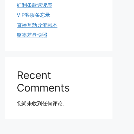
红利条款速读表
VIP客服备忘录
直播互动导流脚本
赔率差盘快照
Recent
Comments
您尚未收到任何评论。